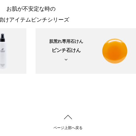
お肌が不安定な時の
助けアイテムピンチシリーズ
肌荒れ専用石けん
ピンチ石けん
ページ上部へ戻る