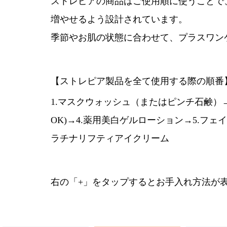
ストレピアの商品はご使用順に使うことで
増やせるよう設計されています。
季節やお肌の状態に合わせて、プラスワン
【ストレピア製品を全て使用する際の順番
1.マスクウォッシュ（またはピンチ石鹸）
OK)→4.薬用美白ゲルローション→5.フ
ラチナリフティアイクリーム
右の「+」をタップするとお手入れ方法が