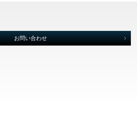
お問い合わせ