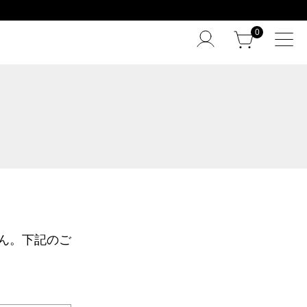
0
ん。下記のご