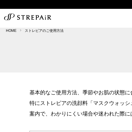
HOME
ストレピアのご使用方法
基本的なご使用方法、季節やお肌の状態に
特にストレピアの洗顔料「マスクウォッシ
案内で、わかりにくい場合や迷われた際に