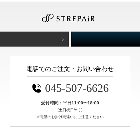
電話でのご注文・お問い合わせ
045-507-6626
受付時間：平日11:00〜18:00
(土日祝日除く)
※電話のお掛け間違いにご注意ください