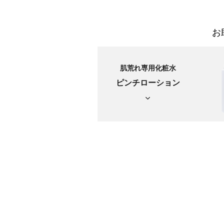
お
肌荒れ専用化粧水
ピンチローション