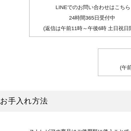
LINEでのお問い合わせはこちら
24時間365日受付中
(返信は午前11時～午後6時 土日祝日
(午
お手入れ方法