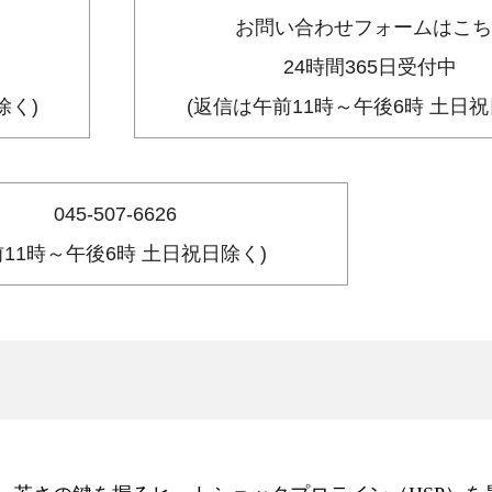
お問い合わせフォームはこち
24時間365日受付中
除く)
(返信は午前11時～午後6時 土日祝
045-507-6626
前11時～午後6時 土日祝日除く)