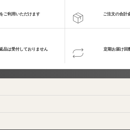
いをご利用いただけます
ご注文の合計金
返品は受付しておりません
定期お届け回