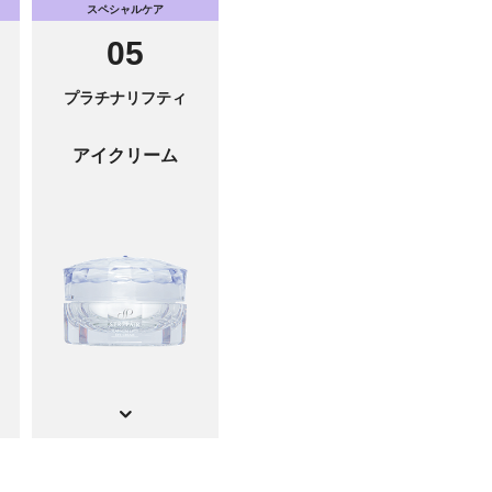
スペシャルケア
05
プラチナリフティ
アイクリーム