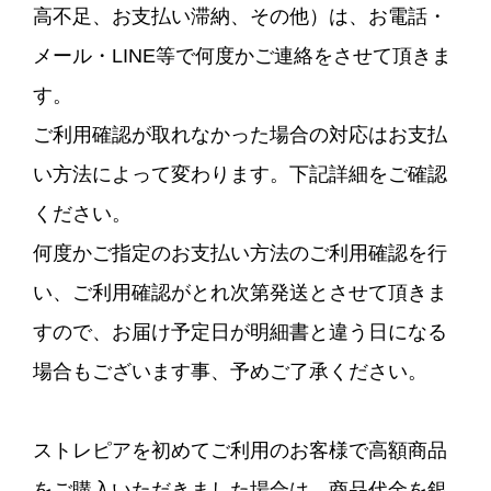
高不足、お支払い滞納、その他）は、お電話・
メール・LINE等で何度かご連絡をさせて頂きま
す。
ご利用確認が取れなかった場合の対応はお支払
い方法によって変わります。下記詳細をご確認
ください。
何度かご指定のお支払い方法のご利用確認を行
い、ご利用確認がとれ次第発送とさせて頂きま
すので、お届け予定日が明細書と違う日になる
場合もございます事、予めご了承ください。
ストレピアを初めてご利用のお客様で高額商品
をご購入いただきました場合は、商品代金を銀