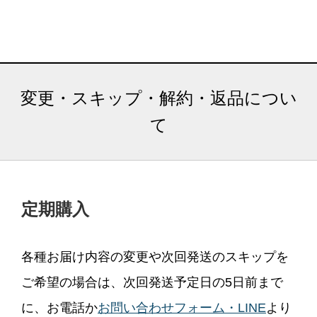
変更・スキップ・解約・返品につい
て
定期購入
各種お届け内容の変更や次回発送のスキップを
ご希望の場合は、次回発送予定日の5日前まで
に、お電話か
お問い合わせフォーム・LINE
より