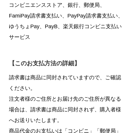
コンビニエンスストア、銀行、郵便局、
FamiPay請求書支払い、PayPay請求書支払い、
ゆうちょPay、PayB、楽天銀行コンビニ支払い
サービス
【このお支払方法の詳細】
請求書は商品に同封されていますので、ご確認
ください。
注文者様のご住所とお届け先のご住所が異なる
場合は、請求書は商品に同封されず、購入者様
へお送りいたします。
商品代金のお支払いは「コンビニ」「郵便局」