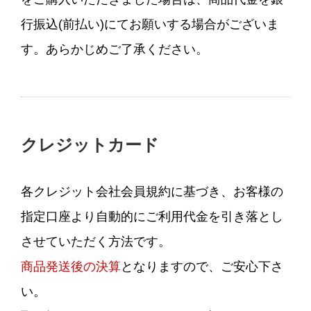
行振込(前払い)にてお願いする場合がございま
す。あらかじめご了承ください。
クレジットカード
各クレジット会社会員規約に基づき、お客様の
指定口座より自動的にご利用代金を引き落とし
させていただく方法です。
商品発送後の決算
となりますので、ご安心下さ
い。