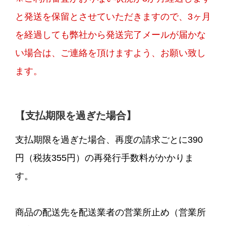
と発送を保留とさせていただきますので、3ヶ月
を経過しても弊社から発送完了メールが届かな
い場合は、ご連絡を頂けますよう、お願い致し
ます。
【支払期限を過ぎた場合】
支払期限を過ぎた場合、再度の請求ごとに390
円（税抜355円）の再発行手数料がかかりま
す。
商品の配送先を配送業者の営業所止め（営業所