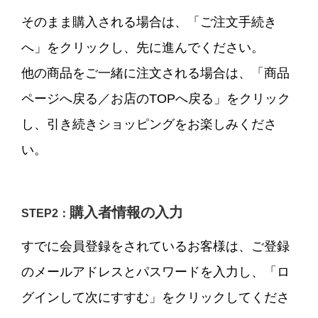
そのまま購入される場合は、「ご注文手続き
へ」をクリックし、先に進んでください。
他の商品をご一緒に注文される場合は、「商品
ページへ戻る／お店のTOPへ戻る」をクリック
し、引き続きショッピングをお楽しみくださ
い。
購入者情報の入力
STEP2：
すでに会員登録をされているお客様は、ご登録
のメールアドレスとパスワードを入力し、「ロ
グインして次にすすむ」をクリックしてくださ