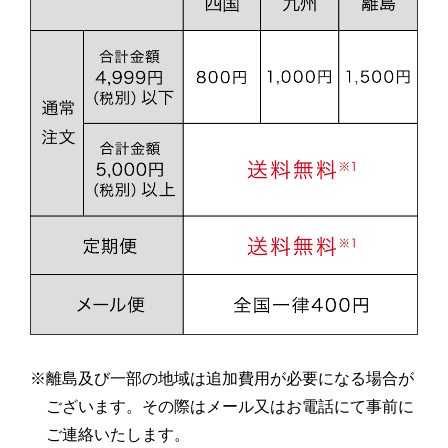
※離島及び一部の地域は追加費用が必要になる場合が
ございます。その際はメール又はお電話にて事前に
ご連絡いたします。