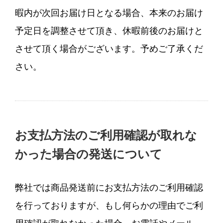
暇内が次回お届け日となる場合、本来のお届け
予定日を調整させて頂き、休暇前後のお届けと
させて頂く場合がございます。予めご了承くだ
さい。
お支払方法のご利用確認が取れな
かった場合の発送について
弊社では商品発送前にお支払方法のご利用確認
を行っておりますが、もし何らかの理由でご利