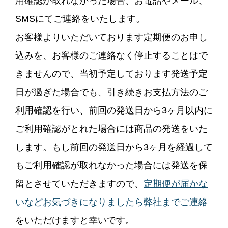
用確認が取れなかった場合、お電話やメール、
SMSにてご連絡をいたします。
お客様よりいただいております定期便のお申し
込みを、お客様のご連絡なく停止することはで
きませんので、当初予定しております発送予定
日が過ぎた場合でも、引き続きお支払方法のご
利用確認を行い、前回の発送日から3ヶ月以内に
ご利用確認がとれた場合には商品の発送をいた
します。もし前回の発送日から3ヶ月を経過して
もご利用確認が取れなかった場合には発送を保
留とさせていただきますので、
定期便が届かな
いなどお気づきになりましたら弊社までご連絡
をいただけますと幸いです。