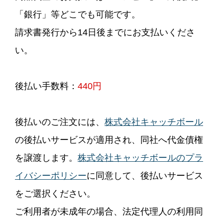
「銀行」等どこでも可能です。
請求書発行から14日後までにお支払いくださ
い。
後払い手数料：
440円
後払いのご注文には、
株式会社キャッチボール
の後払いサービスが適用され、同社へ代金債権
を譲渡します。
株式会社キャッチボールのプラ
イバシーポリシー
に同意して、後払いサービス
をご選択ください。
ご利用者が未成年の場合、法定代理人の利用同