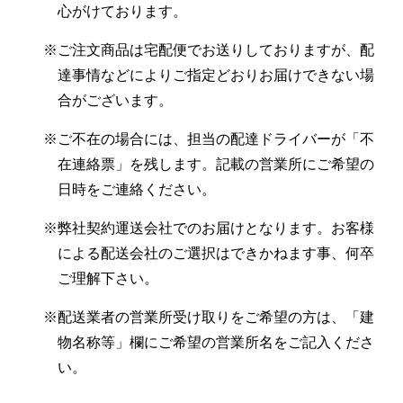
心がけております。
※ご注文商品は宅配便でお送りしておりますが、配
達事情などによりご指定どおりお届けできない場
合がございます。
※ご不在の場合には、担当の配達ドライバーが「不
在連絡票」を残します。記載の営業所にご希望の
日時をご連絡ください。
※弊社契約運送会社でのお届けとなります。お客様
による配送会社のご選択はできかねます事、何卒
ご理解下さい。
※配送業者の営業所受け取りをご希望の方は、「建
物名称等」欄にご希望の営業所名をご記入くださ
い。