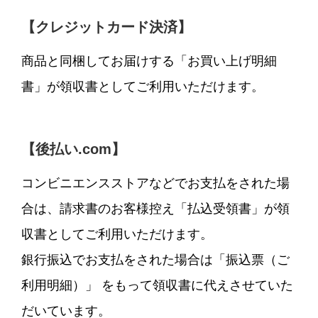
【クレジットカード決済】
商品と同梱してお届けする「お買い上げ明細
書」が領収書としてご利用いただけます。
【後払い.com】
コンビニエンスストアなどでお支払をされた場
合は、請求書のお客様控え「払込受領書」が領
収書としてご利用いただけます。
銀行振込でお支払をされた場合は「振込票（ご
利用明細）」 をもって領収書に代えさせていた
だいています。