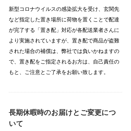
新型コロナウイルスの感染拡大を受け、玄関先
など指定した置き場所に荷物を置くことで配達
が完了する「置き配」対応が各配送業者さんに
より実施されていますが、置き配で商品が盗難
された場合の補償は、弊社では負いかねますの
で、置き配をご指定されるお方は、自己責任の
もと、ご注意とご了承をお願い致します。
長期休暇時のお届けとご変更につ
いて