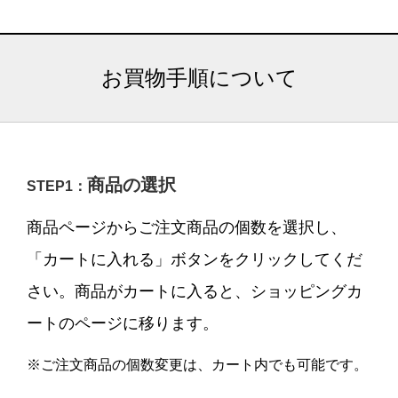
お買物手順について
商品の選択
STEP1：
商品ページからご注文商品の個数を選択し、
「カートに入れる」ボタンをクリックしてくだ
さい。商品がカートに入ると、ショッピングカ
ートのページに移ります。
※ご注文商品の個数変更は、カート内でも可能です。