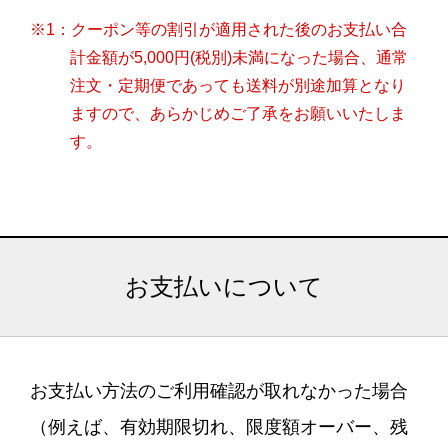
※1：クーポン等の割引が適用された後のお支払い合
計金額が5,000円(税別)未満になった場合、通常
注文・定期便であっても送料が別途加算となり
ますので、あらかじめご了承をお願いいたしま
す。
お支払いについて
お支払い方法のご利用確認が取れなかった場合
（例えば、有効期限切れ、限度額オーバー、残