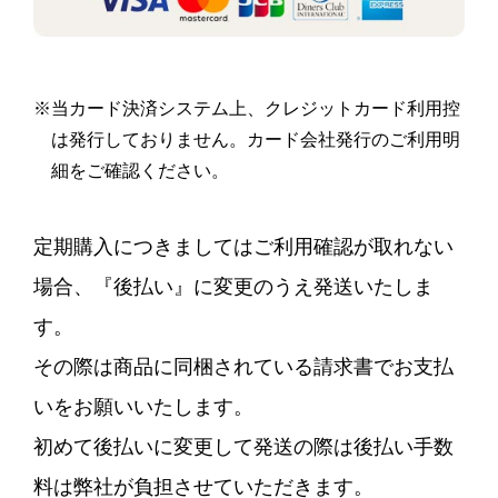
※当カード決済システム上、クレジットカード利用控
は発行しておりません。カード会社発行のご利用明
細をご確認ください。
定期購入につきましてはご利用確認が取れない
場合、『後払い』に変更のうえ発送いたしま
す。
その際は商品に同梱されている請求書でお支払
いをお願いいたします。
初めて後払いに変更して発送の際は後払い手数
料は弊社が負担させていただきます。