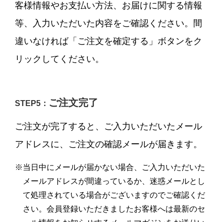
客様情報やお支払い方法、お届けに関する情報
等、入力いただいた内容をご確認ください。間
違いなければ「ご注文を確定する」ボタンをク
リックしてください。
ご注文完了
STEP5：
ご注文が完了すると、ご入力いただいたメール
アドレスに、ご注文の確認メールが届きます。
※当日中にメールが届かない場合、ご入力いただいた
メールアドレスが間違っているか、迷惑メールとし
て処理されている場合がございますのでご確認くだ
さい。会員登録いただきましたお客様へは最新のセ