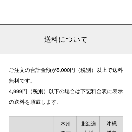
送料について
ご注文の合計金額が5,000円（税別）以上で送料
無料です。
4,999円（税別）以下の場合は下記料金表に表示
の送料を頂戴します。