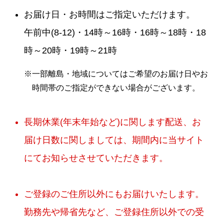
お届け日・お時間はご指定いただけます。
午前中(8-12)・14時～16時・16時～18時・18
時～20時・19時～21時
※一部離島・地域についてはご希望のお届け日やお
時間帯のご指定ができない場合がございます。
長期休業(年末年始など)に関します配送、お
届け日数に関しましては、期間内に当サイト
にてお知らせさせていただきます。
ご登録のご住所以外にもお届けいたします。
勤務先や帰省先など、ご登録住所以外での受