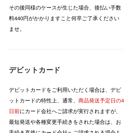
その後同様のケースが生じた場合、後払い手数
料440円がかかりますこと何卒ご了承ください
ませ。
デビットカード
デビットカードをご利用いただく場合は、デビ
ットカードの特性上、通常、
商品発送予定日の4
日前
にカード会社へご請求が実行されますが、
最短発送や各種変更手続きをされた場合は、お
手続き直後にカード会社へご請求される場合も