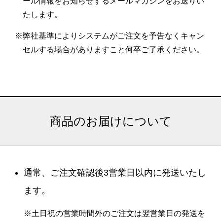
ール情報をお知らせするメールマガジンをお送りい
たします。
※弊社基準によりシステムがご注文を予告なくキャン
セルする場合がありますこと何卒ご了承ください。
商品のお届けについて
通常、ご注文確認後3営業日以内に発送いたし
ます。
※土日祝の営業時間外のご注文は翌営業日の発送を