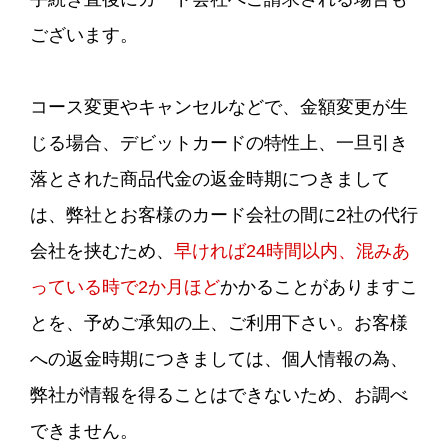
ございます。
コース変更やキャンセルなどで、金額変更が生
じる場合、デビットカードの特性上、一旦引き
落とされた商品代金の返金時期につきまして
は、弊社とお客様のカード会社の間に2社の代行
会社を挟むため、
早ければ24時間以内、混みあ
っている時で2か月ほど
かかることがありますこ
とを、予めご承知の上、ご利用下さい。お客様
への返金時期につきましては、個人情報の為、
弊社が情報を得ることはできないため、お調べ
できません。