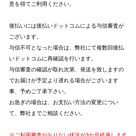
意を得てご利用ください。
後払いには後払いドットコムによる与信審査が
ございます。
与信不可となった場合は、弊社にて複数回後払
いドットコムに再確認を行います。
与信審査の確認が取れ次第、発送を致しますの
でお届けが予定より遅れる場合がございます
事、予めご了承下さい。
お急ぎの場合は、お支払い方法の変更につい
て、弊社までご相談ください。
※ご利用審査がおりない状況が3か月経過します