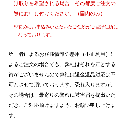
け取りを希望される場合、その都度ご注文の
際にお申し付けください。（国内のみ）
※初めにお申込みいただいたご住所がご登録住所に
なっております。
第三者によるお客様情報の悪用（不正利用）に
よるご注文の場合でも、弊社はそれを正とする
術がございませんので弊社は返金返品対応は不
可とさせて頂いております。恐れ入りますが、
その場合は、最寄りの警察に被害届を提出いた
だき、ご対応頂けますよう、お願い申し上げま
す。