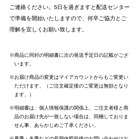
ご連絡ください。5日を過ぎますと配送センター
で準備を開始いたしますので、何卒ご協力とご
理解を宜しくお願い致します。
※商品に同封の明細書に次の発送予定日の記載がござ
います。
※お届け商品の変更はマイアカウントからもご変更い
ただけます。（ご注文確定後のご変更は無効となり
ます。）
※明細書は、個人情報保護の関係上、ご注文者様と商
品のお届け先が一致しない場合は、同梱しておりま
せん事、あらかじめご了承ください。
※夏季・冬季などの長期休暇前後のお問い合わせはお