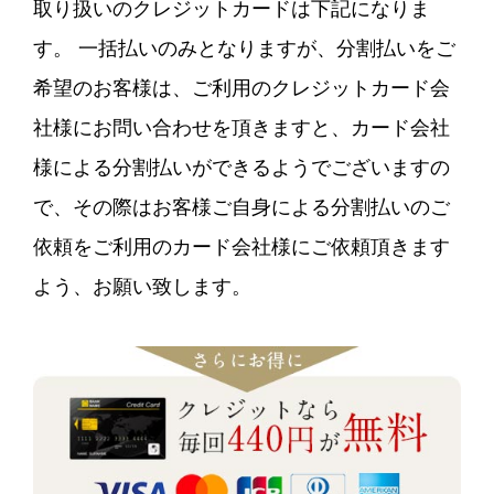
取り扱いのクレジットカードは下記になりま
す。 一括払いのみとなりますが、分割払いをご
希望のお客様は、ご利用のクレジットカード会
社様にお問い合わせを頂きますと、カード会社
様による分割払いができるようでございますの
で、その際はお客様ご自身による分割払いのご
依頼をご利用のカード会社様にご依頼頂きます
よう、お願い致します。