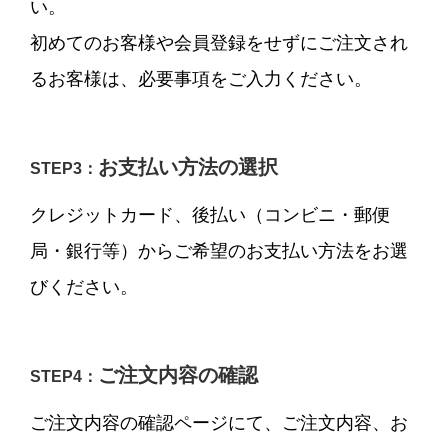
い。
初めてのお客様や会員登録をせずにご注文され
るお客様は、必要事項をご入力ください。
お支払い方法の選択
STEP3：
クレジットカード、後払い（コンビニ・郵便
局・銀行等）からご希望のお支払い方法をお選
びください。
ご注文内容の確認
STEP4：
ご注文内容の確認ページにて、ご注文内容、お