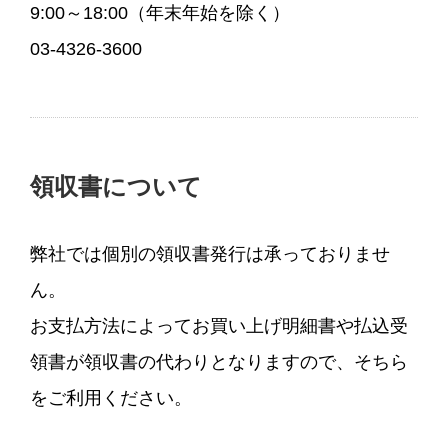
9:00～18:00（年末年始を除く）
03-4326-3600
領収書について
弊社では個別の領収書発行は承っておりませ
ん。
お支払方法によってお買い上げ明細書や払込受
領書が領収書の代わりとなりますので、そちら
をご利用ください。