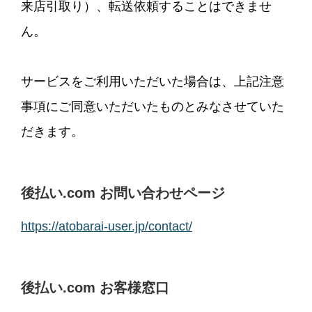
来店引取り）、転送依頼することはできませ
ん。
サービスをご利用いただいた場合は、上記注意
事項にご同意いただいたものとみなさせていた
だきます。
後払い.com お問い合わせページ
https://atobarai-user.jp/contact/
後払い.com お客様窓口