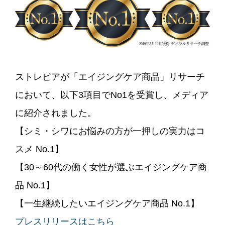
ストレピアが「エイジングケア商品」リサーチ
において、以下3項目でNo1を受賞し、メディア
に紹介されました。
【シミ・シワにお悩みの方が一押しの実力はコ
スメ No.1】
【30～60代の働く女性が選ぶエイジングケア商
品 No.1】
【一生継続したいエイジングケア商品 No.1】
プレスリリースはこちら