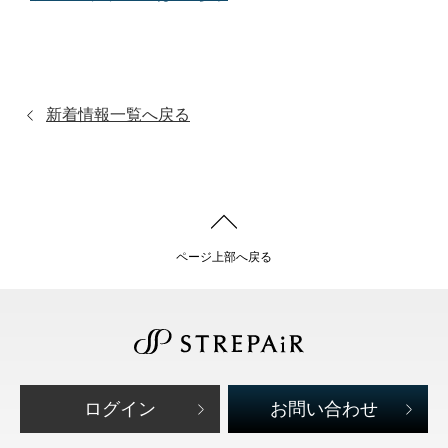
新着情報一覧へ戻る
ページ上部へ戻る
ログイン
お問い合わせ