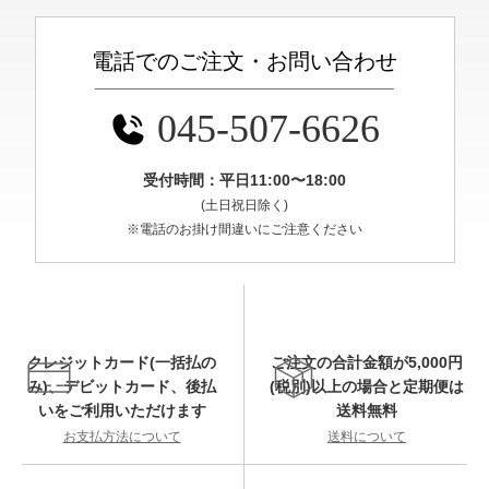
電話でのご注文・お問い合わせ
045-507-6626
受付時間：平日11:00〜18:00
(土日祝日除く)
※電話のお掛け間違いにご注意ください
クレジットカード(一括払の
ご注文の合計金額が5,000円
み)、デビットカード、後払
(税別)以上の場合と定期便は
いをご利用いただけます
送料無料
お支払方法について
送料について