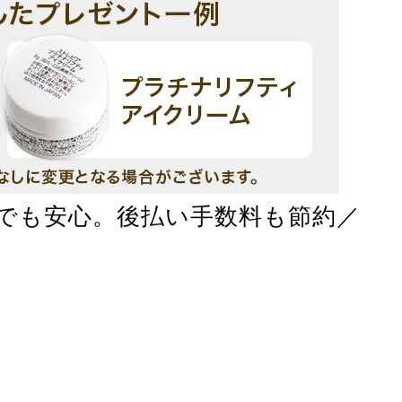
でも安心。後払い手数料も節約／