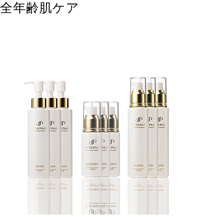
全年齢肌ケア