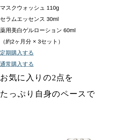
マスクウォッシュ 110g
セラムエッセンス 30ml
薬用美白ゲルローション 60ml
（約2ヶ月分 × 3セット）
定期購入する
通常購入する
お気に入りの2点を
たっぷり自身のペースで